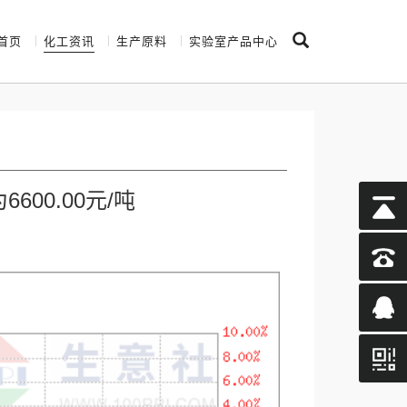
首页
化工资讯
生产原料
实验室产品中心
00.00元/吨