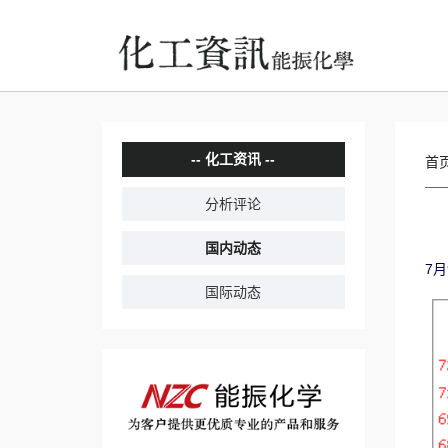
化工资讯
首
分析评论
国内动态
7
国际动态