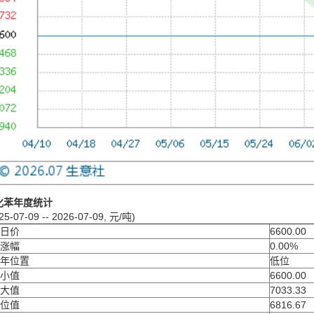
化苯年度统计
25-07-09 -- 2026-07-09, 元/吨)
日价
6600.00
涨幅
0.00%
年位置
低位
小值
6600.00
大值
7033.33
位值
6816.67