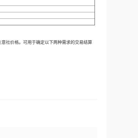
生意社价格。可用于确定以下两种需求的交易结算