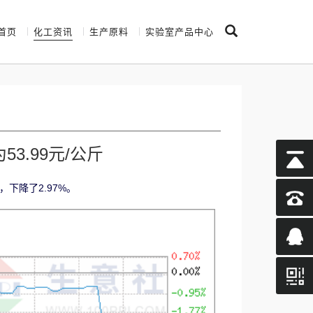
首页
化工资讯
生产原料
实验室产品中心
3.99元/公斤
，下降了2.97%。