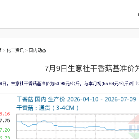
页
>
化工资讯
>
国内动态
7月9日生意社干香菇基准价为5
9日，生意社干香菇基准价为53.99元/公斤，与本月初(55.64元/公斤)相比