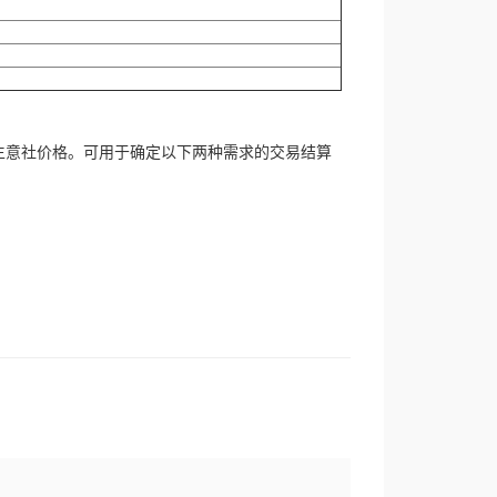
生意社价格。可用于确定以下两种需求的交易结算