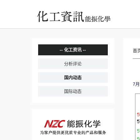
化工资讯
首
分析评论
国内动态
7月
国际动态