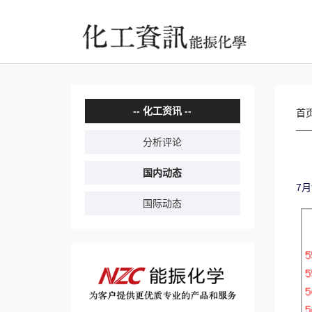
化工资讯
首
分析评论
国内动态
7
国际动态