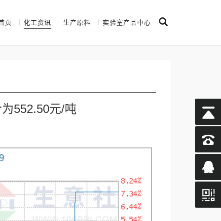
首页
化工资讯
生产原料
实验室产品中心
52.50元/吨