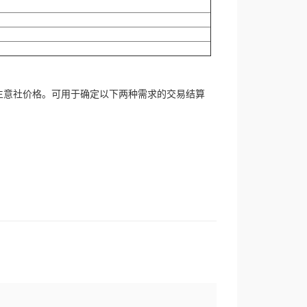
生意社价格。可用于确定以下两种需求的交易结算