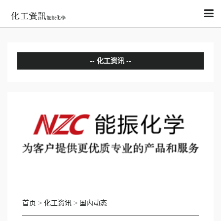
化工资讯
分析评论
国内动态
国际动态
首页
>
化工资讯
>
国内动态