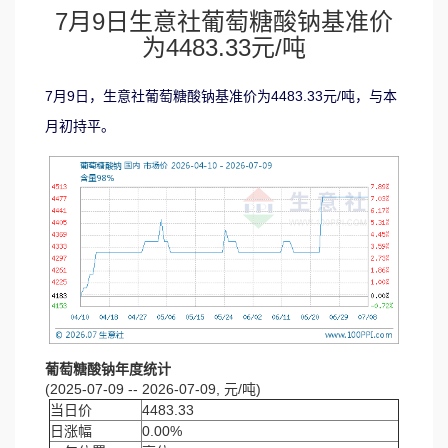
7月9日生意社葡萄糖酸钠基准价
为4483.33元/吨
7月9日，生意社葡萄糖酸钠基准价为4483.33元/吨，与本
月初持平。
葡萄糖酸钠年度统计
(2025-07-09 -- 2026-07-09, 元/吨)
当日价
4483.33
日涨幅
0.00%