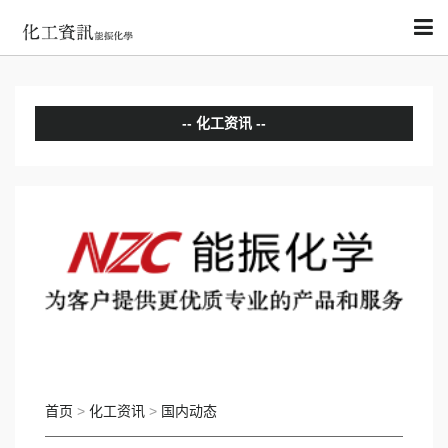
化工资讯
分析评论
国内动态
国际动态
首页
>
化工资讯
>
国内动态