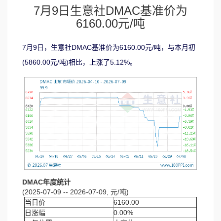
7月9日生意社DMAC基准价为
6160.00元/吨
7月9日，生意社DMAC基准价为6160.00元/吨，与本月初
(5860.00元/吨)相比，上涨了5.12%。
DMAC年度统计
(2025-07-09 -- 2026-07-09, 元/吨)
当日价
6160.00
日涨幅
0.00%