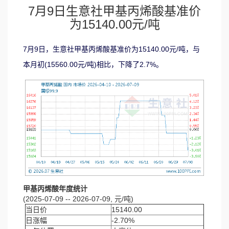
7月9日生意社甲基丙烯酸基准价
为15140.00元/吨
7月9日，生意社甲基丙烯酸基准价为15140.00元/吨，与
本月初(15560.00元/吨)相比，下降了2.7%。
甲基丙烯酸年度统计
(2025-07-09 -- 2026-07-09, 元/吨)
当日价
15140.00
日涨幅
-2.70%