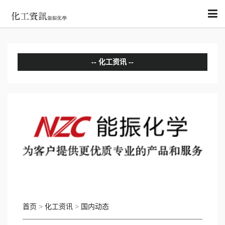
化工资讯
分析评论
国内动态
国际动态
首页
>
化工资讯
>
国内动态