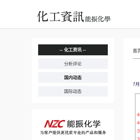
化工资讯
首
分析评论
国内动态
7月
国际动态