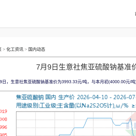
页
>
化工资讯
>
国内动态
7月9日生意社焦亚硫酸钠基准价为3
9日，生意社焦亚硫酸钠基准价为3993.33元/吨，与本月初(4000.00元/吨