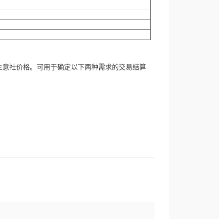
生意社价格。可用于确定以下两种需求的交易结算