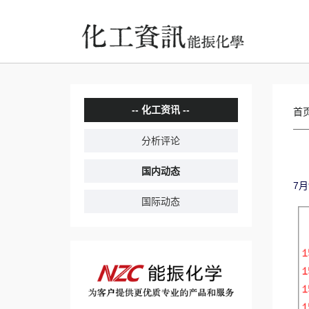
化工资讯
首
分析评论
国内动态
7月
国际动态