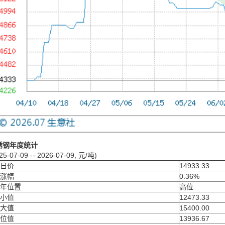
锈钢年度统计
25-07-09 -- 2026-07-09, 元/吨)
日价
14933.33
涨幅
0.36%
年位置
高位
小值
12473.33
大值
15400.00
位值
13936.67