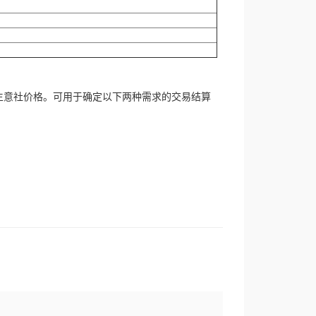
生意社价格。可用于确定以下两种需求的交易结算