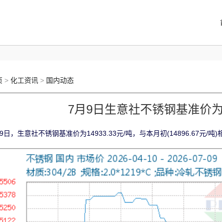
页
>
化工资讯
>
国内动态
7月9日生意社不锈钢基准价为14
9日，生意社不锈钢基准价为14933.33元/吨，与本月初(14896.67元/吨)