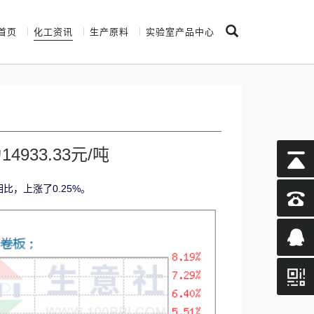
首页
化工资讯
生产原料
实验室产品中心
933.33元/吨
相比，上涨了0.25%。