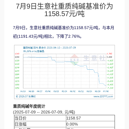
7月9日生意社重质纯碱基准价为
1158.57元/吨
7月9日，生意社重质纯碱基准价为1158.57元/吨，与本月
初(1191.43元/吨)相比，下降了2.76%。
重质纯碱年度统计
(2025-07-09 -- 2026-07-09, 元/吨)
当日价
1158.57
日涨幅
0.00%