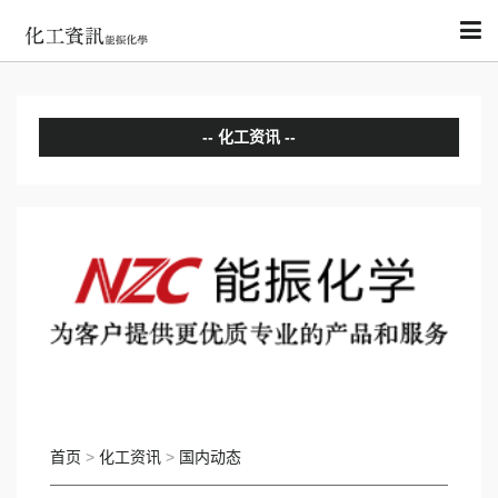
化工资讯
分析评论
国内动态
国际动态
首页
>
化工资讯
>
国内动态