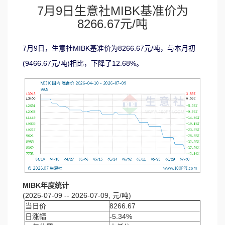
7月9日生意社MIBK基准价为
8266.67元/吨
7月9日，生意社MIBK基准价为8266.67元/吨，与本月初
(9466.67元/吨)相比，下降了12.68%。
MIBK年度统计
(2025-07-09 -- 2026-07-09, 元/吨)
当日价
8266.67
日涨幅
-5.34%