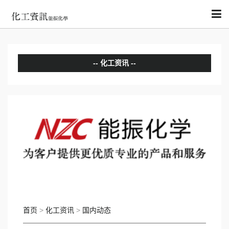
化工资讯
分析评论
国内动态
国际动态
首页
>
化工资讯
>
国内动态