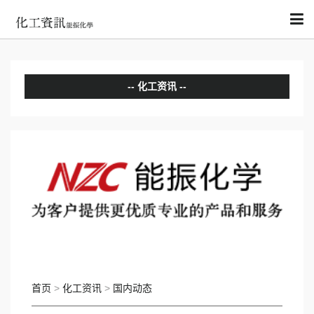
化工资讯
分析评论
国内动态
国际动态
首页
>
化工资讯
>
国内动态