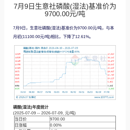
7月9日生意社磷酸(湿法)基准价为
9700.00元/吨
7月9日，生意社磷酸(湿法)基准价为9700.00元/吨，与本
月初(11100.00元/吨)相比，下降了12.61%。
磷酸(湿法)年度统计
(2025-07-09 -- 2026-07-09, 元/吨)
当日价
9700.00
日涨幅
0.00%