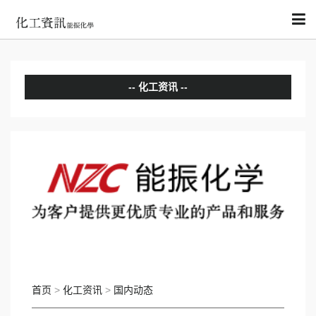
化工资讯
分析评论
国内动态
国际动态
首页
>
化工资讯
>
国内动态