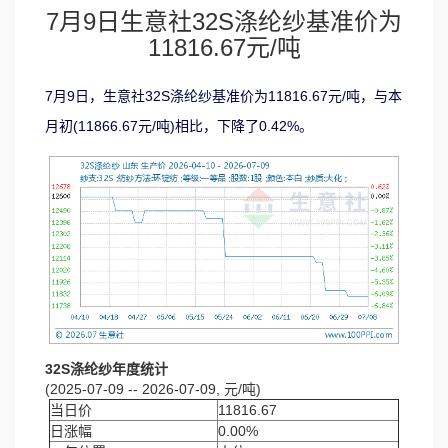
7月9日生意社32S涤纶纱基准价为
11816.67元/吨
7月9日，生意社32S涤纶纱基准价为11816.67元/吨，与本
月初(11866.67元/吨)相比，下降了0.42%。
32S涤纶纱年度统计
(2025-07-09 -- 2026-07-09, 元/吨)
当日价
11816.67
日涨幅
0.00%