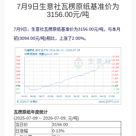
7月9日生意社瓦楞原纸基准价为
3156.00元/吨
7月9日，生意社瓦楞原纸基准价为3156.00元/吨，与本月
初(3094.00元/吨)相比，上涨了2.00%。
瓦楞原纸年度统计
(2025-07-09 -- 2026-07-09, 元/吨)
当日价
3156.00
日涨幅
0.13%