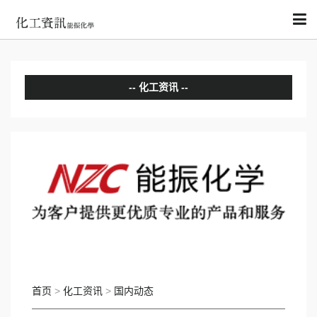
化工资讯
分析评论
国内动态
国际动态
首页
>
化工资讯
>
国内动态