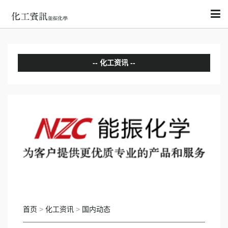
化工资讯
分析评论
国内动态
国际动态
首页
>
化工资讯
>
国内动态