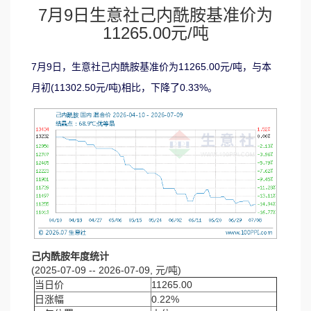
7月9日生意社己内酰胺基准价为
11265.00元/吨
7月9日，生意社己内酰胺基准价为11265.00元/吨，与本
月初(11302.50元/吨)相比，下降了0.33%。
己内酰胺年度统计
(2025-07-09 -- 2026-07-09, 元/吨)
当日价
11265.00
日涨幅
0.22%