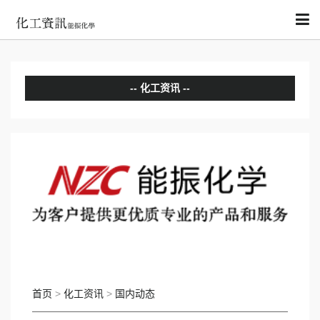
化工资讯
分析评论
国内动态
国际动态
首页
>
化工资讯
>
国内动态