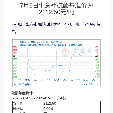
7月9日生意社硫酸基准价为
2112.50元/吨
7月9日，生意社硫酸基准价为2112.50元/吨，与本月初持
平。
硫酸年度统计
(2025-07-09 -- 2026-07-09, 元/吨)
当日价
2112.50
日涨幅
0.00%