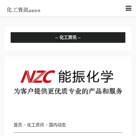
化工资讯
分析评论
国内动态
国际动态
首页
>
化工资讯
>
国内动态