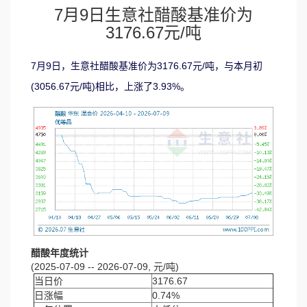
7月9日生意社醋酸基准价为
3176.67元/吨
7月9日，生意社醋酸基准价为3176.67元/吨，与本月初
(3056.67元/吨)相比，上涨了3.93%。
醋酸年度统计
(2025-07-09 -- 2026-07-09, 元/吨)
当日价
3176.67
日涨幅
0.74%