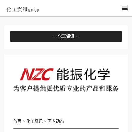
化工资讯
分析评论
国内动态
国际动态
首页
>
化工资讯
>
国内动态