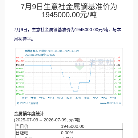
7月9日生意社金属镝基准价为
1945000.00元/吨
7月9日，生意社金属镝基准价为1945000.00元/吨，与本
月初持平。
金属镝年度统计
(2025-07-09 -- 2026-07-09, 元/吨)
当日价
1945000.00
日涨幅
0.00%