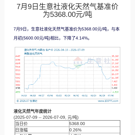
7月9日生意社液化天然气基准价
为5368.00元/吨
7月9日，生意社液化天然气基准价为5368.00元/吨，与本
月初(5600.00元/吨)相比，下降了4.14%。
液化天然气年度统计
(2025-07-09 -- 2026-07-09, 元/吨)
当日价
5368.00
日涨幅
0.26%