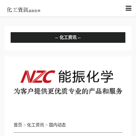
化工资讯
分析评论
国内动态
国际动态
首页
>
化工资讯
>
国内动态