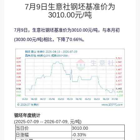
7月9日生意社钢坯基准价为
3010.00元/吨
7月9日，生意社钢坯基准价为3010.00元/吨，与本月初
(3030.00元/吨)相比，下降了0.66%。
钢坯年度统计
(2025-07-09 -- 2026-07-09, 元/吨)
当日价
3010.00
日涨幅
-0.33%