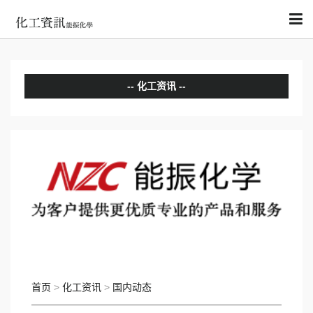
化工资讯
分析评论
国内动态
国际动态
首页
>
化工资讯
>
国内动态