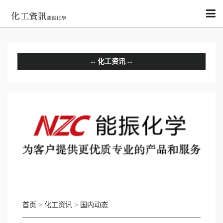
化工资讯
分析评论
国内动态
国际动态
首页
>
化工资讯
>
国内动态