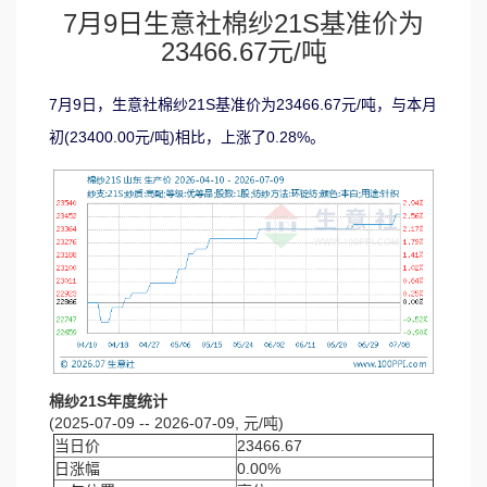
7月9日生意社棉纱21S基准价为
23466.67元/吨
7月9日，生意社棉纱21S基准价为23466.67元/吨，与本月
初(23400.00元/吨)相比，上涨了0.28%。
棉纱21S年度统计
(2025-07-09 -- 2026-07-09, 元/吨)
当日价
23466.67
日涨幅
0.00%