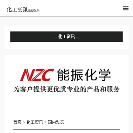
化工资讯
分析评论
国内动态
国际动态
首页
>
化工资讯
>
国内动态