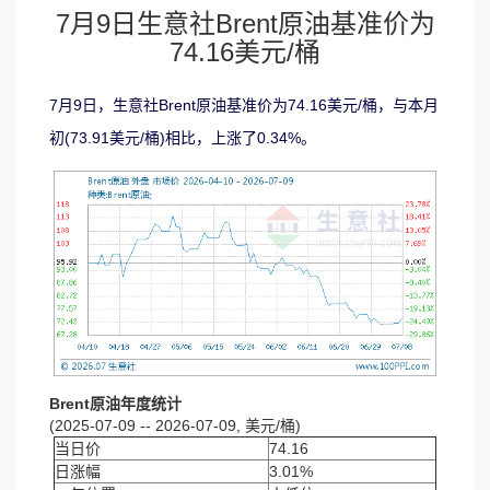
7月9日生意社Brent原油基准价为
74.16美元/桶
7月9日，生意社Brent原油基准价为74.16美元/桶，与本月
初(73.91美元/桶)相比，上涨了0.34%。
Brent原油年度统计
(2025-07-09 -- 2026-07-09, 美元/桶)
当日价
74.16
日涨幅
3.01%