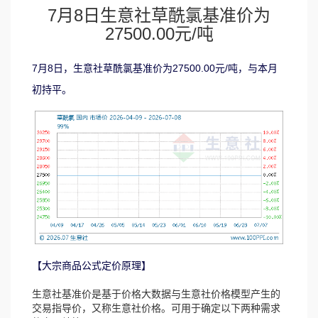
7月8日生意社草酰氯基准价为
27500.00元/吨
7月8日，生意社草酰氯基准价为27500.00元/吨，与本月
初持平。
【大宗商品公式定价原理】
生意社基准价是基于价格大数据与生意社价格模型产生的
交易指导价，又称生意社价格。可用于确定以下两种需求