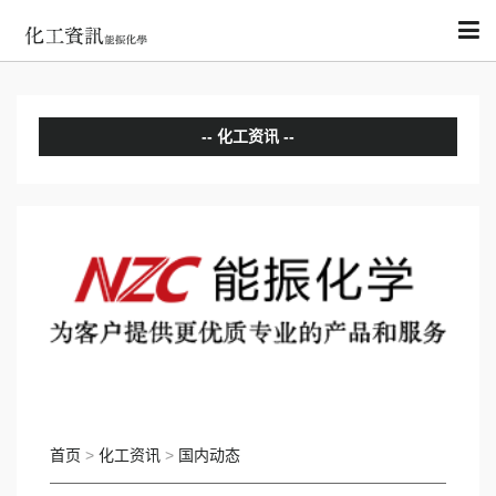
化工资讯
分析评论
国内动态
国际动态
首页
>
化工资讯
>
国内动态