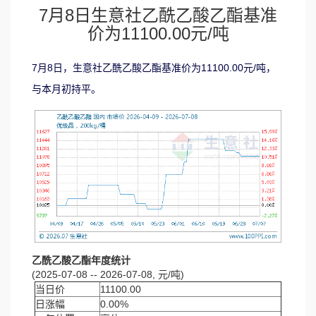
7月8日生意社乙酰乙酸乙酯基准
价为11100.00元/吨
7月8日，生意社乙酰乙酸乙酯基准价为11100.00元/吨，
与本月初持平。
乙酰乙酸乙酯年度统计
(2025-07-08 -- 2026-07-08, 元/吨)
当日价
11100.00
日涨幅
0.00%