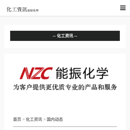
化工资讯
分析评论
国内动态
国际动态
首页
>
化工资讯
>
国内动态