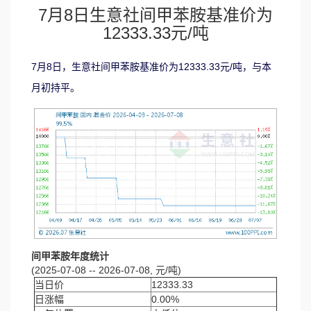
7月8日生意社间甲苯胺基准价为
12333.33元/吨
7月8日，生意社间甲苯胺基准价为12333.33元/吨，与本
月初持平。
间甲苯胺年度统计
(2025-07-08 -- 2026-07-08, 元/吨)
当日价
12333.33
日涨幅
0.00%