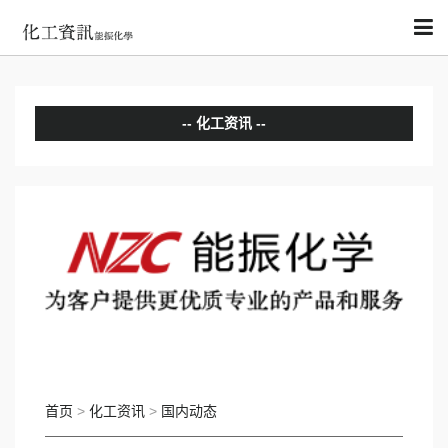
化工资讯
分析评论
国内动态
国际动态
首页
>
化工资讯
>
国内动态