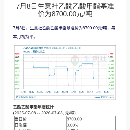
7月8日生意社乙酰乙酸甲酯基准
价为8700.00元/吨
7月8日，生意社乙酰乙酸甲酯基准价为8700.00元/吨，与
本月初持平。
乙酰乙酸甲酯年度统计
(2025-07-08 -- 2026-07-08, 元/吨)
当日价
8700.00
日涨幅
0.00%