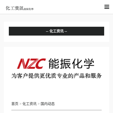
化工资讯
分析评论
国内动态
国际动态
首页
>
化工资讯
>
国内动态