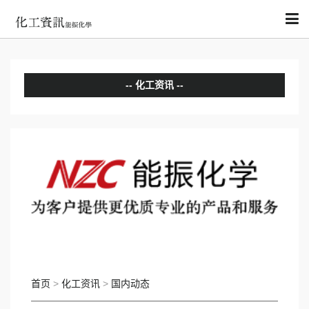
化工资讯
分析评论
国内动态
国际动态
首页
>
化工资讯
>
国内动态