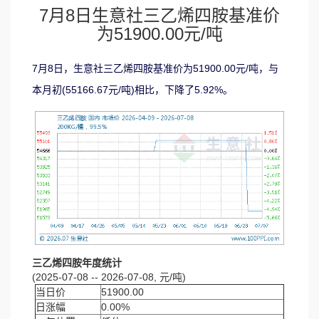
7月8日生意社三乙烯四胺基准价
为51900.00元/吨
7月8日，生意社三乙烯四胺基准价为51900.00元/吨，与
本月初(55166.67元/吨)相比，下降了5.92%。
三乙烯四胺年度统计
(2025-07-08 -- 2026-07-08, 元/吨)
当日价
51900.00
日涨幅
0.00%