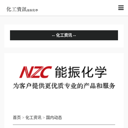
化工资讯
分析评论
国内动态
国际动态
首页
>
化工资讯
>
国内动态