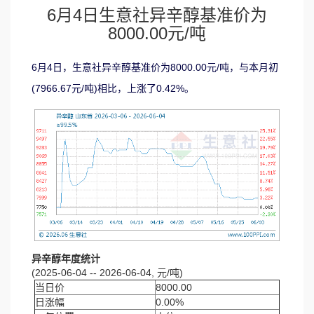
6月4日生意社异辛醇基准价为
8000.00元/吨
6月4日，生意社异辛醇基准价为8000.00元/吨，与本月初
(7966.67元/吨)相比，上涨了0.42%。
异辛醇年度统计
(2025-06-04 -- 2026-06-04, 元/吨)
当日价
8000.00
日涨幅
0.00%