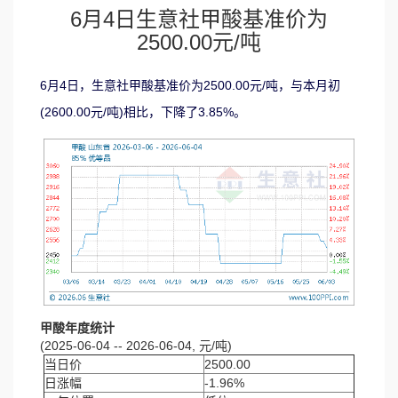
6月4日生意社甲酸基准价为
2500.00元/吨
6月4日，生意社甲酸基准价为2500.00元/吨，与本月初
(2600.00元/吨)相比，下降了3.85%。
甲酸年度统计
(2025-06-04 -- 2026-06-04, 元/吨)
当日价
2500.00
日涨幅
-1.96%