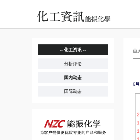
化工资讯
首
分析评论
国内动态
6月
国际动态