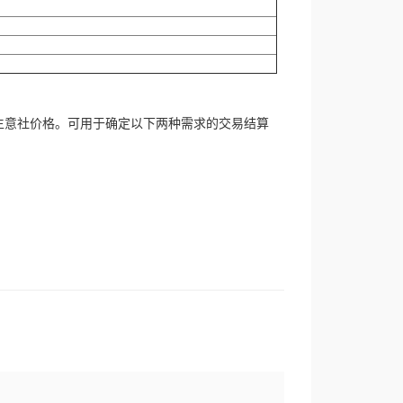
生意社价格。可用于确定以下两种需求的交易结算