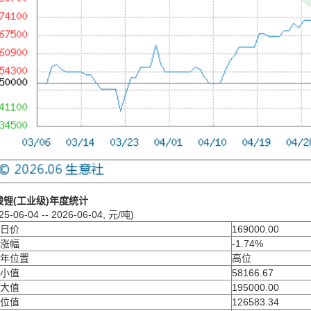
酸锂(工业级)年度统计
25-06-04 -- 2026-06-04, 元/吨)
日价
169000.00
涨幅
-1.74%
年位置
高位
小值
58166.67
大值
195000.00
位值
126583.34