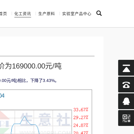
首页
化工资讯
生产原料
实验室产品中心
169000.00元/吨
.00元/吨)相比，下降了3.43%。