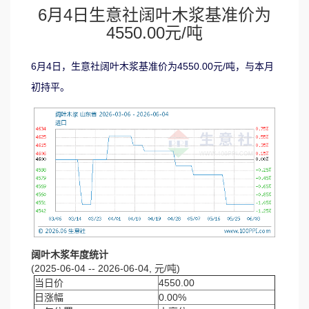
6月4日生意社阔叶木浆基准价为
4550.00元/吨
6月4日，生意社阔叶木浆基准价为4550.00元/吨，与本月
初持平。
阔叶木浆年度统计
(2025-06-04 -- 2026-06-04, 元/吨)
当日价
4550.00
日涨幅
0.00%