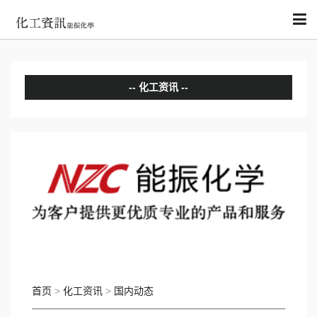
化工资讯
分析评论
国内动态
国际动态
首页
>
化工资讯
>
国内动态