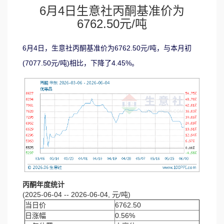
6月4日生意社丙酮基准价为
6762.50元/吨
6月4日，生意社丙酮基准价为6762.50元/吨，与本月初
(7077.50元/吨)相比，下降了4.45%。
丙酮年度统计
(2025-06-04 -- 2026-06-04, 元/吨)
当日价
6762.50
日涨幅
0.56%