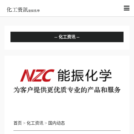
化工资讯
分析评论
国内动态
国际动态
首页
>
化工资讯
>
国内动态