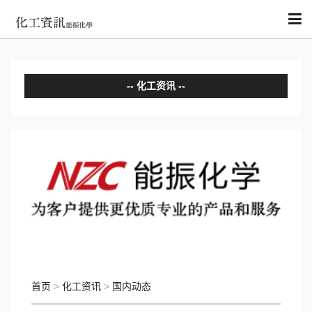
化工资讯
分析评论
国内动态
国际动态
首页
>
化工资讯
>
国内动态