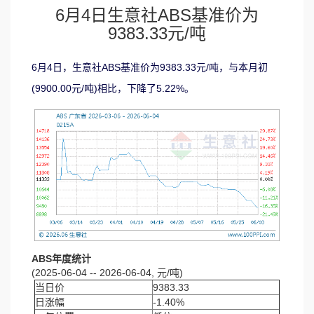
6月4日生意社ABS基准价为
9383.33元/吨
6月4日，生意社ABS基准价为9383.33元/吨，与本月初
(9900.00元/吨)相比，下降了5.22%。
ABS年度统计
(2025-06-04 -- 2026-06-04, 元/吨)
当日价
9383.33
日涨幅
-1.40%