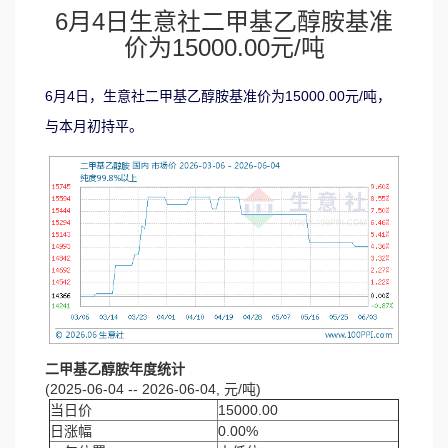
6月4日生意社二甲基乙醇胺基准
价为15000.00元/吨
6月4日，生意社二甲基乙醇胺基准价为15000.00元/吨，
与本月初持平。
二甲基乙醇胺年度统计
(2025-06-04 -- 2026-06-04, 元/吨)
当日价
15000.00
日涨幅
0.00%