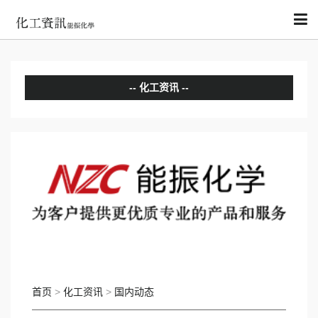
化工资讯
分析评论
国内动态
国际动态
首页
>
化工资讯
>
国内动态