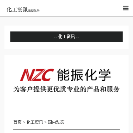
化工资讯
分析评论
国内动态
国际动态
首页
>
化工资讯
>
国内动态