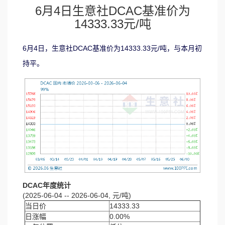
6月4日生意社DCAC基准价为
14333.33元/吨
6月4日，生意社DCAC基准价为14333.33元/吨，与本月初
持平。
DCAC年度统计
(2025-06-04 -- 2026-06-04, 元/吨)
当日价
14333.33
日涨幅
0.00%