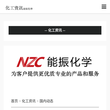
化工资讯
分析评论
国内动态
国际动态
首页
>
化工资讯
>
国内动态