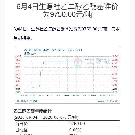
6月4日生意社乙二醇乙醚基准价
为9750.00元/吨
6月4日，生意社乙二醇乙醚基准价为9750.00元/吨，与本
月初持平。
乙二醇乙醚年度统计
(2025-06-04 -- 2026-06-04, 元/吨)
当日价
9750.00
日涨幅
0.00%