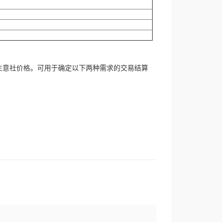
生意社价格。可用于确定以下两种需求的交易结算