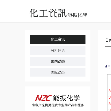
化工资讯
首
分析评论
国内动态
6月
国际动态