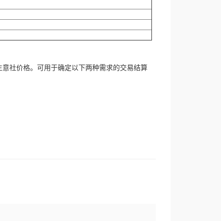
生意社价格。可用于确定以下两种需求的交易结算