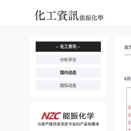
化工资讯
首
分析评论
国内动态
6
国际动态