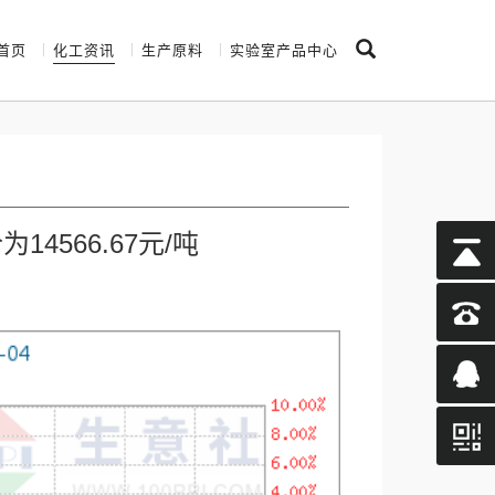
首页
化工资讯
生产原料
实验室产品中心
4566.67元/吨