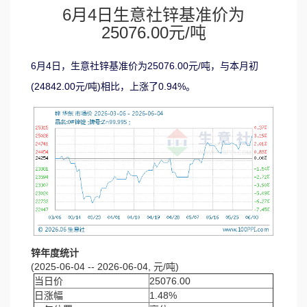
6月4日生意社锌基准价为
25076.00元/吨
6月4日，生意社锌基准价为25076.00元/吨，与本月初
(24842.00元/吨)相比，上涨了0.94%。
锌年度统计
(2025-06-04 -- 2026-06-04, 元/吨)
当日价
25076.00
日涨幅
1.48%