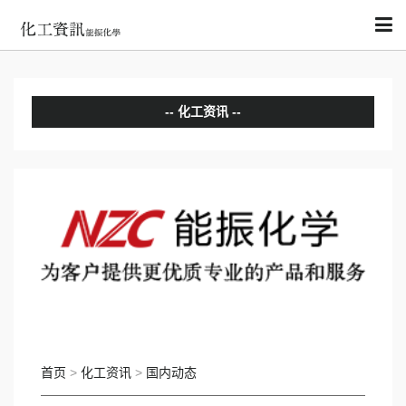
化工资讯
分析评论
国内动态
国际动态
首页
>
化工资讯
>
国内动态