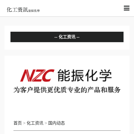
化工资讯
分析评论
国内动态
国际动态
首页
>
化工资讯
>
国内动态