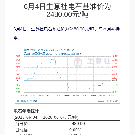
6月4日生意社电石基准价为
2480.00元/吨
6月4日，生意社电石基准价为2480.00元/吨，与本月初持
平。
电石年度统计
(2025-06-04 -- 2026-06-04, 元/吨)
当日价
2480.00
日涨幅
0.00%