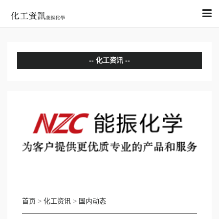
化工资讯
分析评论
国内动态
国际动态
首页
>
化工资讯
>
国内动态