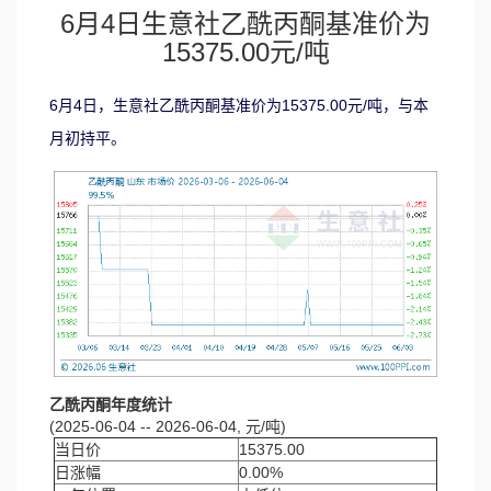
6月4日生意社乙酰丙酮基准价为
15375.00元/吨
6月4日，生意社乙酰丙酮基准价为15375.00元/吨，与本
月初持平。
乙酰丙酮年度统计
(2025-06-04 -- 2026-06-04, 元/吨)
当日价
15375.00
日涨幅
0.00%