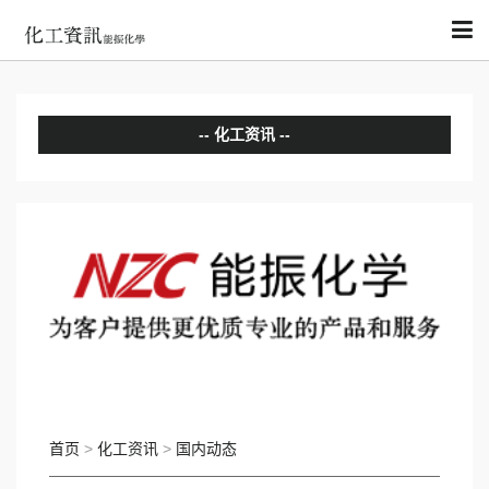
化工资讯
分析评论
国内动态
国际动态
首页
>
化工资讯
>
国内动态