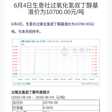
6月4日生意社过氧化氢叔丁醇基
准价为10700.00元/吨
6月4日，生意社过氧化氢叔丁醇基准价为10700.00元/
吨，与本月初持平。
过氧化氢叔丁醇年度统计
(2025-06-04 -- 2026-06-04, 元/吨)
当日价
10700.00
日涨幅
0.00%