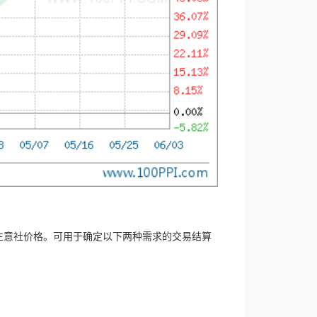
生意社价格。可用于确定以下两种需求的交易结算