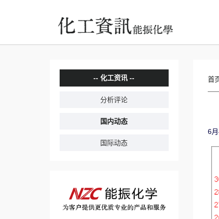
化工资讯
首
分析评论
国内动态
6
国际动态