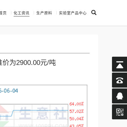
首页
化工资讯
生产原料
实验室产品中心
为2900.00元/吨