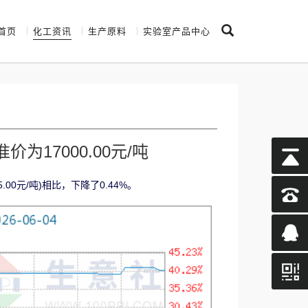
首页
化工资讯
生产原料
实验室产品中心
为17000.00元/吨
.00元/吨)相比，下降了0.44%。