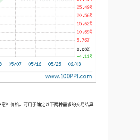
生意社价格。可用于确定以下两种需求的交易结算