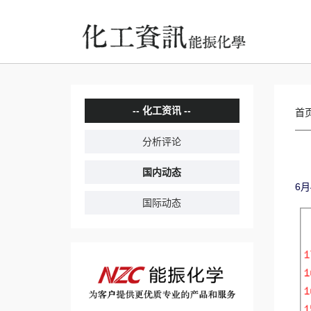
化工资讯
首
分析评论
国内动态
6月
国际动态