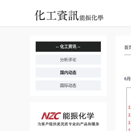
化工资讯
首
分析评论
国内动态
6月
国际动态