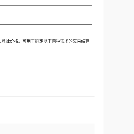
生意社价格。可用于确定以下两种需求的交易结算