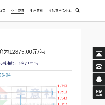
首页
化工资讯
生产原料
实验室产品中心
2875.00元/吨
元/吨)相比，下降了1.21%。