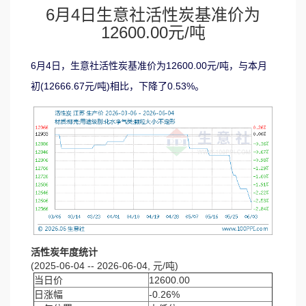
6月4日生意社活性炭基准价为
12600.00元/吨
6月4日，生意社活性炭基准价为12600.00元/吨，与本月
初(12666.67元/吨)相比，下降了0.53%。
活性炭年度统计
(2025-06-04 -- 2026-06-04, 元/吨)
当日价
12600.00
日涨幅
-0.26%