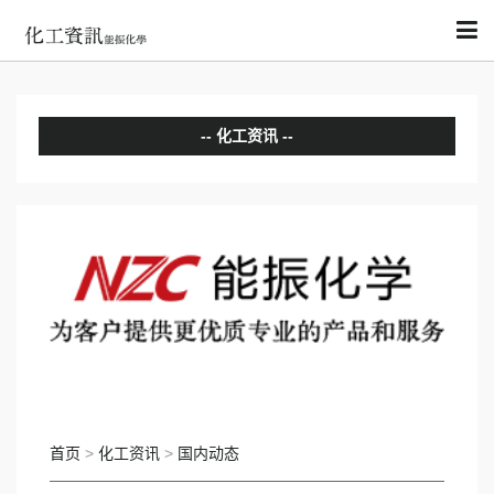
化工资讯
分析评论
国内动态
国际动态
首页
>
化工资讯
>
国内动态