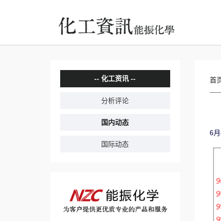
化工资讯
首
分析评论
国内动态
6月
国际动态