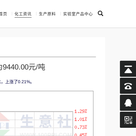
首页
化工资讯
生产原料
实验室产品中心
40.00元/吨
比，上涨了0.21%。