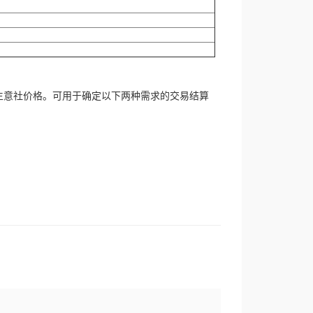
生意社价格。可用于确定以下两种需求的交易结算