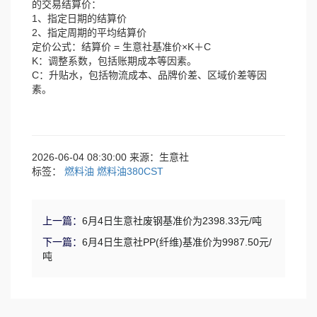
的交易结算价：
1、指定日期的结算价
2、指定周期的平均结算价
定价公式：结算价 = 生意社基准价×K＋C
K：调整系数，包括账期成本等因素。
C：升贴水，包括物流成本、品牌价差、区域价差等因
素。
2026-06-04 08:30:00 来源：生意社
标签：
燃料油
燃料油380CST
上一篇：
6月4日生意社废钢基准价为2398.33元/吨
下一篇：
6月4日生意社PP(纤维)基准价为9987.50元/
吨