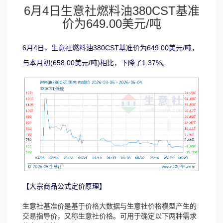
6月4日生意社燃料油380CST基准
价为649.00美元/吨
6月4日，生意社燃料油380CST基准价为649.00美元/吨，
与本月初(658.00美元/吨)相比，下降了1.37%。
【大宗商品公式定价原理】
生意社基准价是基于价格大数据与生意社价格模型产生的
交易指导价，又称生意社价格。可用于确定以下两种需求