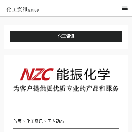
化工资讯
分析评论
国内动态
国际动态
首页
>
化工资讯
>
国内动态