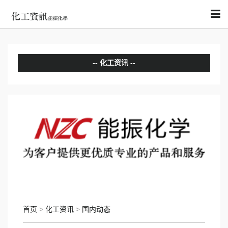
化工资讯
分析评论
国内动态
国际动态
首页
>
化工资讯
>
国内动态