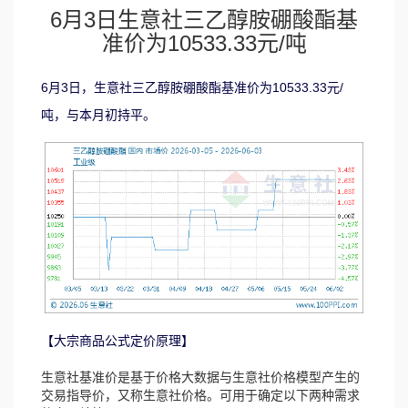
6月3日生意社三乙醇胺硼酸酯基
准价为10533.33元/吨
6月3日，生意社三乙醇胺硼酸酯基准价为10533.33元/
吨，与本月初持平。
【大宗商品公式定价原理】
生意社基准价是基于价格大数据与生意社价格模型产生的
交易指导价，又称生意社价格。可用于确定以下两种需求