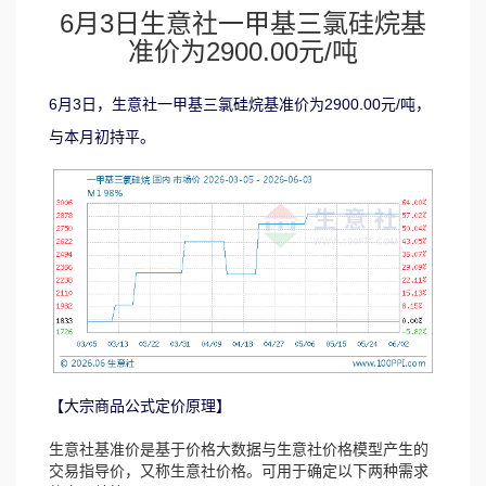
6月3日生意社一甲基三氯硅烷基
准价为2900.00元/吨
6月3日，生意社一甲基三氯硅烷基准价为2900.00元/吨，
与本月初持平。
【大宗商品公式定价原理】
生意社基准价是基于价格大数据与生意社价格模型产生的
交易指导价，又称生意社价格。可用于确定以下两种需求