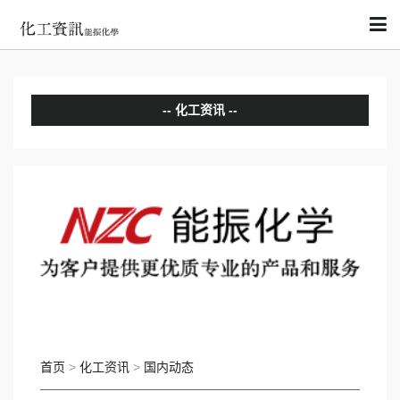
化工资讯
分析评论
国内动态
国际动态
首页
>
化工资讯
>
国内动态