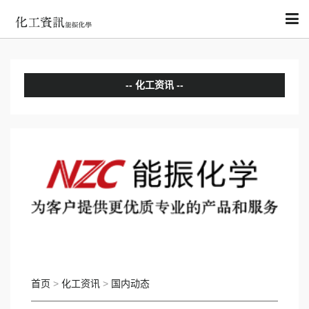
化工资讯
分析评论
国内动态
国际动态
首页
>
化工资讯
>
国内动态