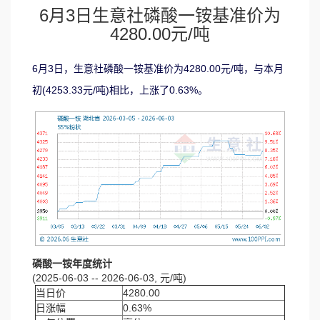
6月3日生意社磷酸一铵基准价为
4280.00元/吨
6月3日，生意社磷酸一铵基准价为4280.00元/吨，与本月
初(4253.33元/吨)相比，上涨了0.63%。
磷酸一铵年度统计
(2025-06-03 -- 2026-06-03, 元/吨)
当日价
4280.00
日涨幅
0.63%